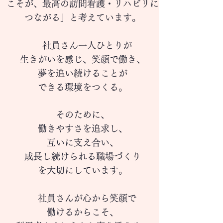
こそが、最高の訪問看護・リハビリに
つながる」と考えています。
社員さん一人ひとりが
生きがいを感じ、笑顔で働き、
夢を追い続けることが
できる環境をつくる。
そのために、
働きやすさを追求し
、
互いに支え合い、
成長し続けられる
職場づくり
を大切にしています。
社員さんが心から笑顔で
働けるからこそ、