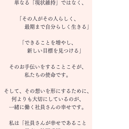
​
単なる「現状維持」ではなく、
「その人がその人らしく、
最期まで自分らしく生きる」
「できることを増やし、
新しい目標を見つける」
そのお手伝いをすることこそが、
私たちの使命です。
そして、その想いを形に
するために、
何よりも大切にしているのが、
一緒に働く社員さんの幸せです。
私は「社員さんが幸せであること