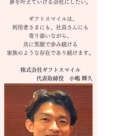
夢を叶えていける会社にしたい。
ギフトスマイルは、
利用者さまにも、
社員さんにも
寄り添いながら、
共に笑顔で歩み続ける
家族のような存在であり続けます。
株式会社ギフトスマイル
代表取締役 小嶋 輝久