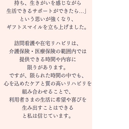
持ち、生きがいを感じながら
生活できるサポートができたら…」
という思いが強くなり、
ギフトスマイルを立ち上げました。
訪問看護や在宅リハビリは、
介護保険・医療保険
の範囲内では
提供できる時間や内容に
限りがあります。
ですが、限られた時間の中でも、
心を込めたケアと
質の高いリハビリを
組み合わせることで、
利用者さまの生活に希望や喜びを
生み出すことはできる
と私は信じています。