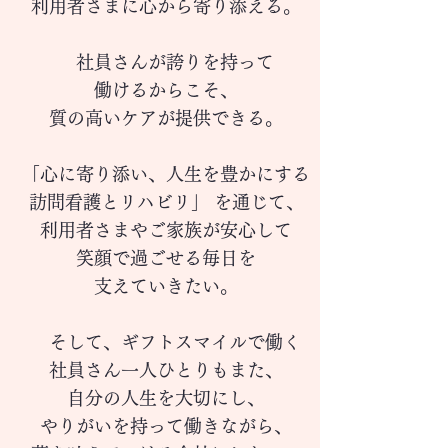
利用者さまに心から寄り添える。
社員さんが誇りを持って
働けるからこそ、
質の高いケアが提供できる。
「心に寄り添い、人生を豊かにする
訪問看護とリハビリ」 を通じて、
利用者さまやご家族が安心して
笑顔で過ごせる毎日を
支えていきたい。
そして、ギフトスマイルで働く
社員さん一人ひとりもまた、
自分の人生を大切にし、
やりがいを持って働きながら、