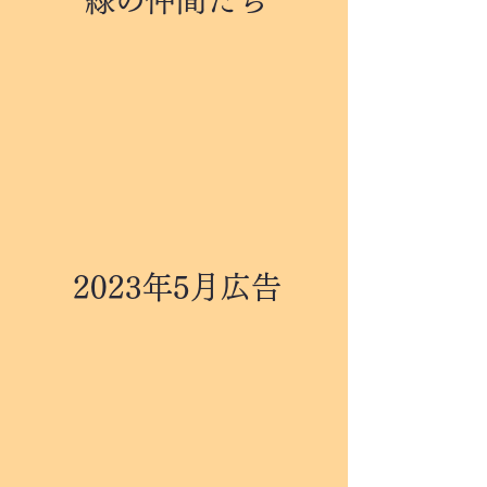
緑の仲間たち
2023年5月広告