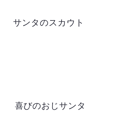
サンタのスカウト
喜びのおじサンタ