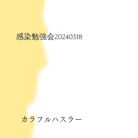
​感染勉強会20240318
カラフルハスラー