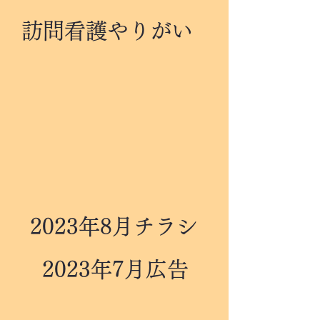
訪問看護やりがい
2023年8月チラシ
2023年7月広告