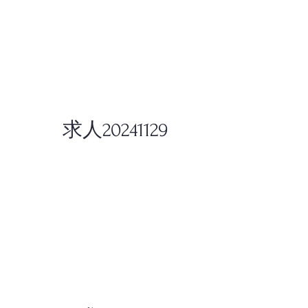
求人20241129