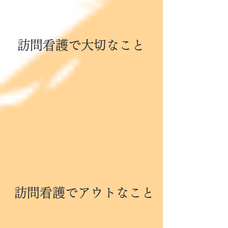
訪問看護で大切なこと
訪問看護でアウトなこと