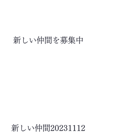
新しい仲間を募集中
新しい仲間20231112