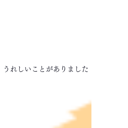
うれしいことがありました