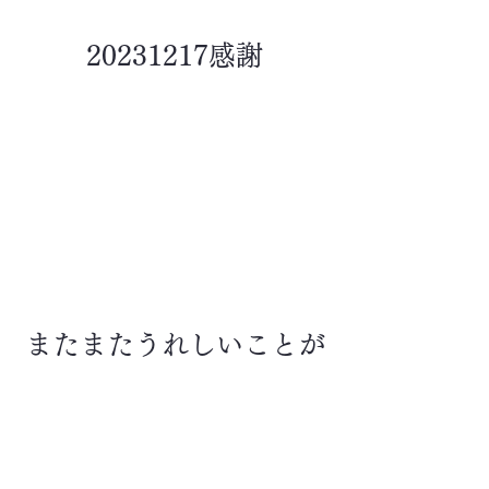
20231217
感謝
またまたうれしいことが