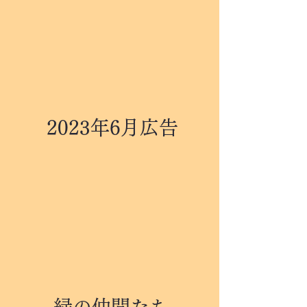
2023年6月広告