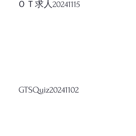
​ＯＴ求人20241115
GTSQuiz20241102