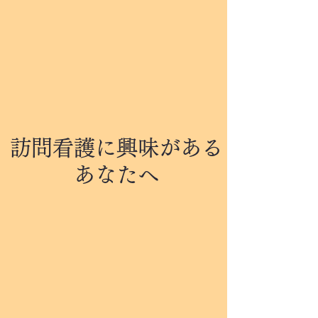
訪問看護に興味がある
あなたへ