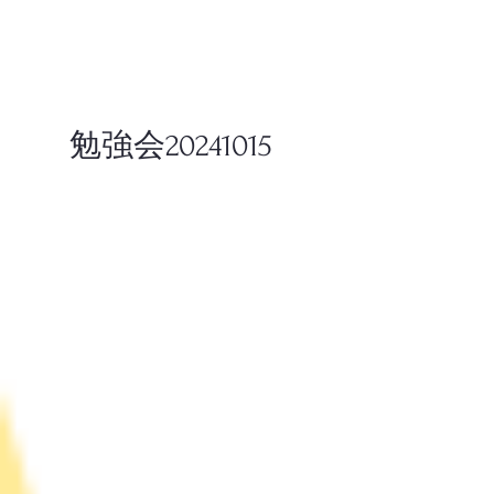
勉強会20241015