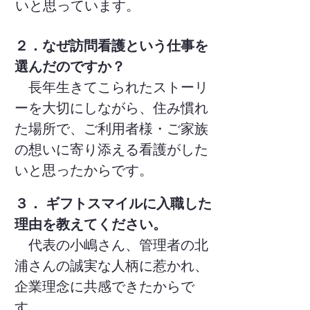
いと思っています。
２．なぜ訪問看護という仕事を
選んだのですか？
長年生きてこられたストーリ
ーを大切にしながら、住み慣れ
た場所で、ご利用者様・ご家族
の想いに寄り添える看護がした
いと思ったからです。
３． ギフトスマイルに入職した
理由を教えてください。
代表の小嶋さん、管理者の北
浦さんの誠実な人柄に惹かれ、
企業理念に共感できたからで
す。