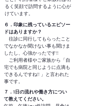
るく笑顔で訪問するように心が
けています。
６．印象に残っているエピソー
ドはありますか？
往診に同行してもらったこと
でなかなか聞けない事も聞けま
したし、心強かったです!!
ご利用者様やご家族から「自
宅でも病院と同じように点滴も
できるんですね!! 」と言われた
事です。
７．1日の流れや働き方につい
て教えてください。