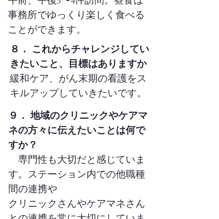
午前、午後3〜4件訪問。昼食は
事務所でゆっくり楽しく食べる
ことができます。
８． これからチャレンジしてい
きたいこと、目標はありますか
緩和ケア、がん末期の看護をス
キルアップしていきたいです。
９． 地域のクリニックやケアマ
ネの方々に伝えたいことは何で
すか？
専門性も大切だと感じていま
す。ステーション内での他職種
間の連携や
クリニックさんやケアマネさん
との連携を常に大切にしていま