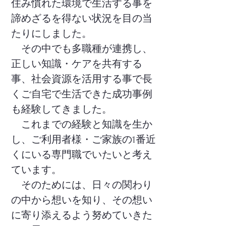
住み慣れた環境で生活する事を
諦めざるを得ない状況を目の当
たりにしました。
その中でも多職種が連携し、
正しい知識・ケアを共有する
事、社会資源を活用する事で長
くご自宅で生活できた成功事例
も経験してきました。
これまでの経験と知識を生か
し、ご利用者様・ご家族の1番近
くにいる専門職でいたいと考え
ています。
そのためには、日々の関わり
の中から想いを知り、その想い
に寄り添えるよう努めていきた