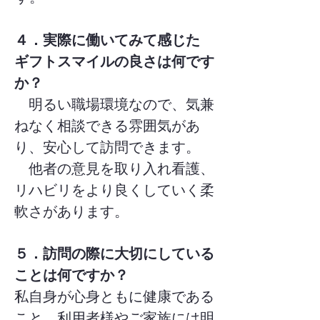
４．実際に働いてみて感じた
ギフトスマイルの良さは何です
か？
明るい職場環境なので、気兼
ねなく相談できる雰囲気があ
り、安心して訪問できます。
他者の意見を取り入れ看護、
リハビリをより良くしていく柔
軟さがあります。
５．訪問の際に大切にしている
ことは何ですか？
私自身が心身ともに健康である
こと。利用者様やご家族には明