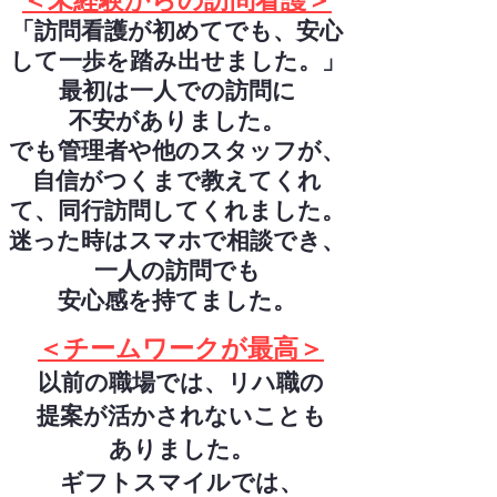
＜未経験からの訪問看護＞
「訪問看護が初めてでも、安心
して一歩を踏み出せました。」
最初は一人での訪問に
不安がありました。
でも管理者や他のスタッフが、
自信がつくまで教えてくれ
て、同行訪問してくれました。
迷った時はスマホで相談でき、
一人の訪問でも
安心感を持てました。
＜チームワークが最高＞
以前の職場では、リハ職の
提案が活かされないことも
ありました。
ギフトスマイルでは、