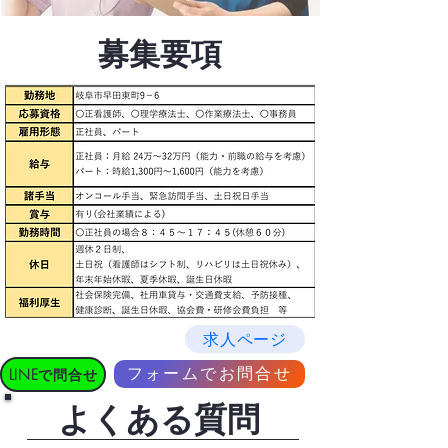
募集要項
求人ページ
フォームでお問合せ
LINEで問合せ
​よくある質問