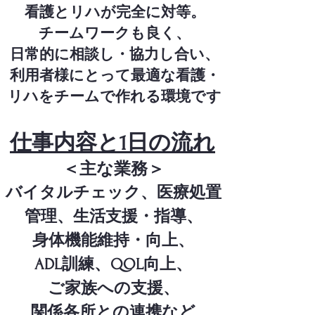
看護とリハが完全に対等。
チームワークも良く、
日常的に相談し・協力し合い、
利用者様にとって最適な看護・
リハをチームで作れる環境です
仕事内容と1日の流れ
＜主な業務＞
バイタルチェック、医療処置
管理、生活支援・指導、
身体機能維持・向上、
ADL訓練、QOL向上、
ご家族への支援、
関係各所との連携など